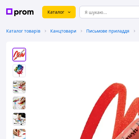
Каталог
Каталог товарів
Канцтовари
Письмове приладдя