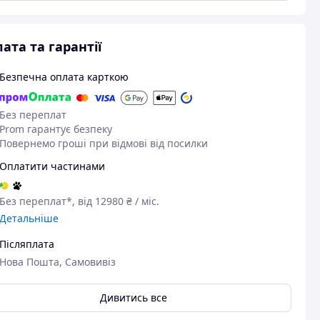
ата та гарантії
Безпечна оплата карткою
Без переплат
Prom гарантує безпеку
Повернемо гроші при відмові від посилки
Оплатити частинами
Без переплат*, від 12980 ₴ / міс.
Детальніше
Післяплата
Нова Пошта, Самовивіз
Дивитись все