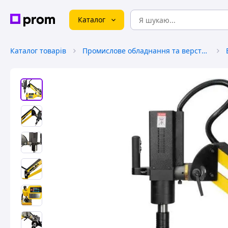
Каталог
Каталог товарів
Промислове обладнання та верстати