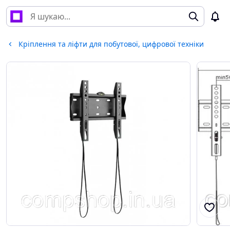
Кріплення та ліфти для побутової, цифрової техніки