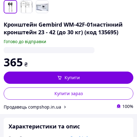
Кронштейн Gembird WM-42F-01настінний
кронштейн 23 - 42 (до 30 кг) (код 135695)
Готово до відправки
365
₴
Купити
Купити зараз
100%
Продавець compshop.in.ua
Характеристики та опис