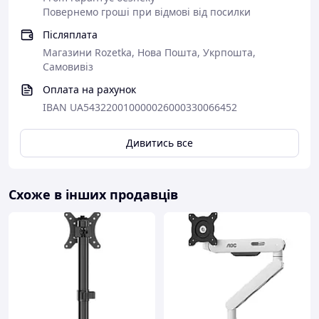
Повернемо гроші при відмові від посилки
Післяплата
Магазини Rozetka, Нова Пошта, Укрпошта,
Самовивіз
Оплата на рахунок
IBAN UA543220010000026000330066452
Дивитись все
Схоже в інших продавців