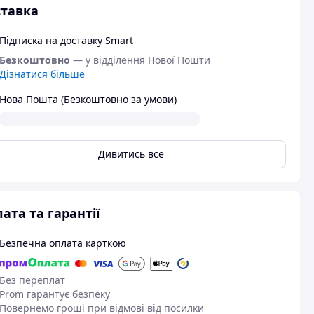
тавка
Підписка на доставку Smart
Безкоштовно
— у відділення Нової Пошти
Дізнатися більше
Нова Пошта (Безкоштовно за умови)
Дивитись все
ата та гарантії
Безпечна оплата карткою
Без переплат
Prom гарантує безпеку
Повернемо гроші при відмові від посилки