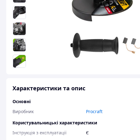
Характеристики та опис
Основні
Виробник
Procraft
Користувальницькі характеристики
Інструкція з експлуатації
Є