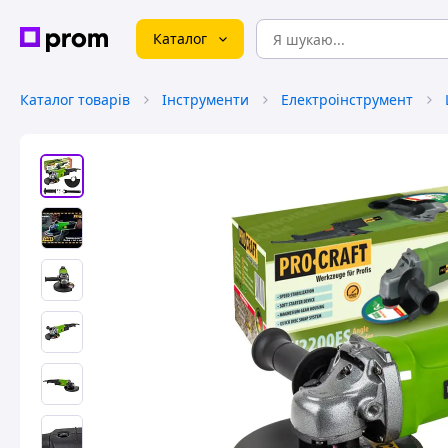
Каталог
Каталог товарів
Інструменти
Електроінструмент