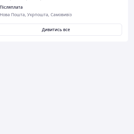
Післяплата
Нова Пошта, Укрпошта, Самовивіз
Дивитись все