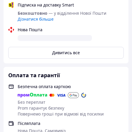
Підписка на доставку Smart
Безкоштовно
— у відділення Нової Пошти
Дізнатися більше
Нова Пошта
Дивитись все
Оплата та гарантії
Безпечна оплата карткою
Без переплат
Prom гарантує безпеку
Повернемо гроші при відмові від посилки
Післяплата
Нова Пошта, Самовивіз