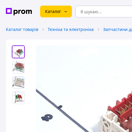
Каталог
Каталог товарів
Техніка та електроніка