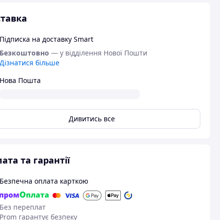
тавка
Підписка на доставку Smart
Безкоштовно
— у відділення Нової Пошти
Дізнатися більше
Нова Пошта
Дивитись все
ата та гарантії
Безпечна оплата карткою
Без переплат
Prom гарантує безпеку