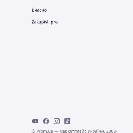
Вчасно
Zakupivli.pro
© Prom.ua — маркетплейс України, 2008-