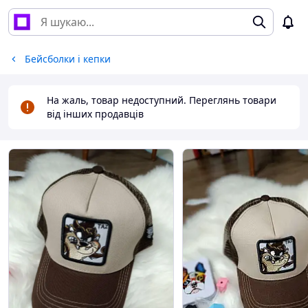
Бейсболки і кепки
На жаль, товар недоступний. Переглянь товари
від інших продавців