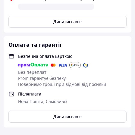
Дивитись все
Оплата та гарантії
Безпечна оплата карткою
Без переплат
Prom гарантує безпеку
Повернемо гроші при відмові від посилки
Післяплата
Нова Пошта, Самовивіз
Дивитись все