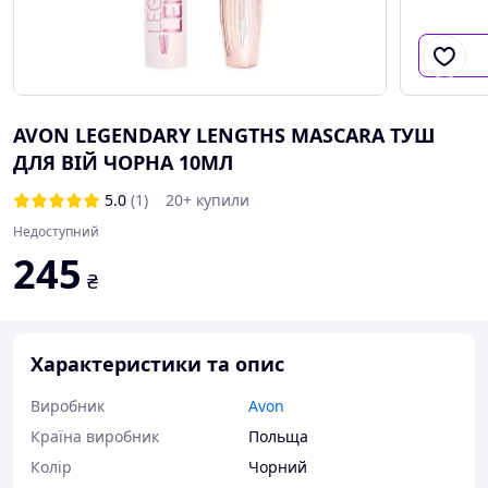
AVON LEGENDARY LENGTHS MASCARA ТУШ
ДЛЯ ВІЙ ЧОРНА 10МЛ
5.0
(1)
20+ купили
Недоступний
245
₴
Характеристики та опис
Виробник
Avon
Країна виробник
Польща
Колір
Чорний