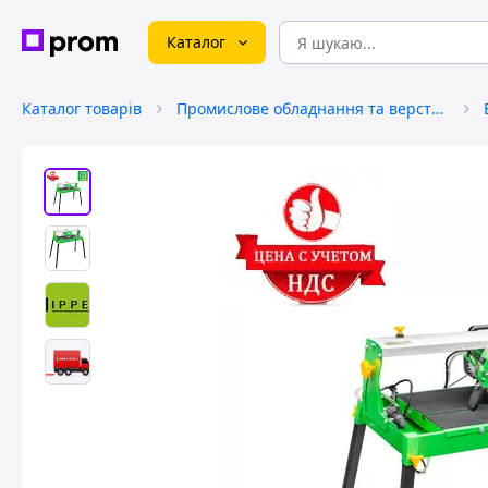
Каталог
Каталог товарів
Промислове обладнання та верстати