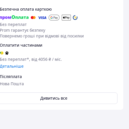
Безпечна оплата карткою
Без переплат
Prom гарантує безпеку
Повернемо гроші при відмові від посилки
Оплатити частинами
Без переплат*, від 4056 ₴ / міс.
Детальніше
Післяплата
Нова Пошта
Дивитись все