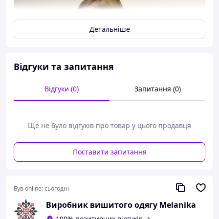
Детальніше
Відгуки та запитання
Відгуки (0)
Запитання (0)
Ще не було відгуків про товар у цього продавця
Поставити запитання
Був online:
сьогодні
Виробник вишитого одягу Melanika
100% позитивних відгуків