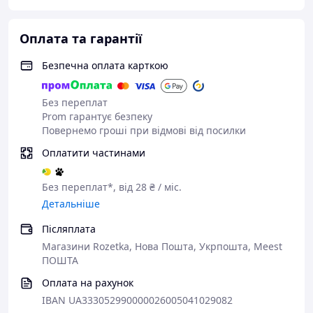
Оплата та гарантії
Безпечна оплата карткою
Без переплат
Prom гарантує безпеку
Повернемо гроші при відмові від посилки
Оплатити частинами
Без переплат*, від 28 ₴ / міс.
Детальніше
Післяплата
Магазини Rozetka, Нова Пошта, Укрпошта, Meest
ПОШТА
Оплата на рахунок
IBAN UA333052990000026005041029082