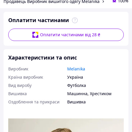
100%
Продавець Виробник вишитого одягу Melanika
Оплатити частинами
Оплатити частинами від 28 ₴
Характеристики та опис
Виробник
Melanika
Країна виробник
Україна
Вид виробу
Футболка
Вишивка
Машинна
,
Хрестиком
Оздоблення та прикраси
Вишивка