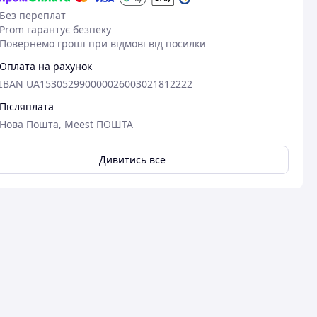
Без переплат
Prom гарантує безпеку
Повернемо гроші при відмові від посилки
Оплата на рахунок
IBAN UA153052990000026003021812222
Післяплата
Нова Пошта, Meest ПОШТА
Дивитись все