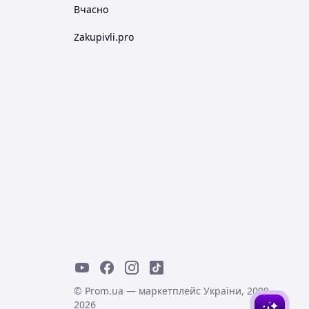
Вчасно
Zakupivli.pro
© Prom.ua — маркетплейс України, 2008-
2026