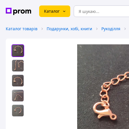
Каталог
Каталог товарів
Подарунки, хобі, книги
Рукоділля