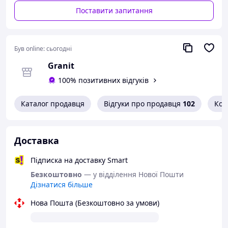
Поставити запитання
Був online:
сьогодні
Granit
100% позитивних відгуків
Каталог продавця
Відгуки про продавця
102
Кон
Доставка
Підписка на доставку Smart
Безкоштовно
— у відділення Нової Пошти
Дізнатися більше
Нова Пошта (Безкоштовно за умови)