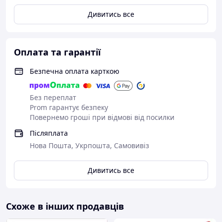
Дивитись все
Оплата та гарантії
Безпечна оплата карткою
Без переплат
Prom гарантує безпеку
Повернемо гроші при відмові від посилки
Післяплата
Нова Пошта, Укрпошта, Самовивіз
Дивитись все
Схоже в інших продавців