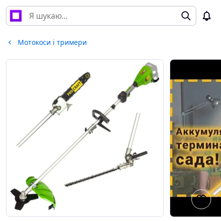
Мотокоси і тримери