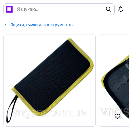
Ящики, сумки для інструментів