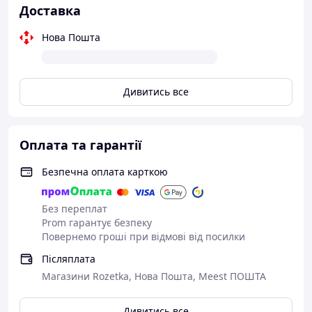
Доставка
Нова Пошта
Дивитись все
Оплата та гарантії
Безпечна оплата карткою
Без переплат
Prom гарантує безпеку
Повернемо гроші при відмові від посилки
Післяплата
Магазини Rozetka, Нова Пошта, Meest ПОШТА
Дивитись все