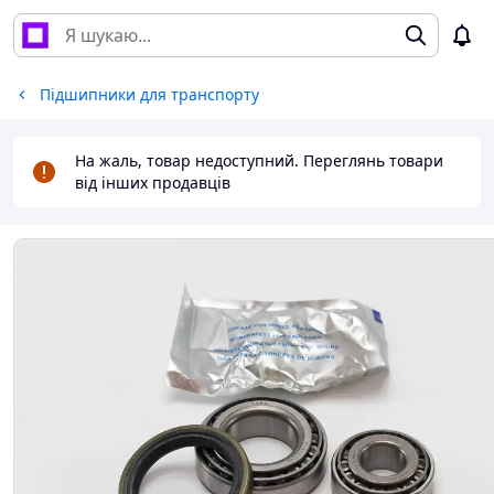
Підшипники для транспорту
На жаль, товар недоступний. Переглянь товари
від інших продавців