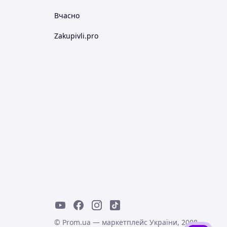
Вчасно
Zakupivli.pro
© Prom.ua — маркетплейс України, 2008-