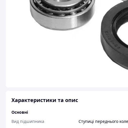
Характеристики та опис
Основні
Вид підшипника
Ступиці переднього кол