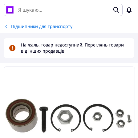
Підшипники для транспорту
На жаль, товар недоступний. Переглянь товари
від інших продавців