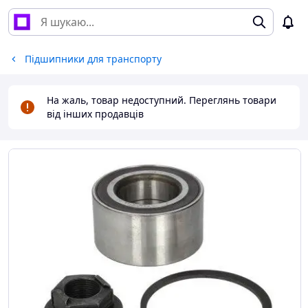
Підшипники для транспорту
На жаль, товар недоступний. Переглянь товари
від інших продавців