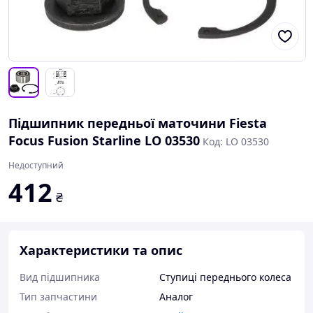
Підшипник передньої маточини Fiesta
Focus Fusion Starline LO 03530
Код: LO 03530
Недоступний
412
₴
Характеристики та опис
Вид підшипника
Ступиці переднього колеса
Тип запчастини
Аналог