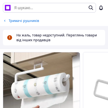
Тримачі рушників
На жаль, товар недоступний. Переглянь товари
від інших продавців