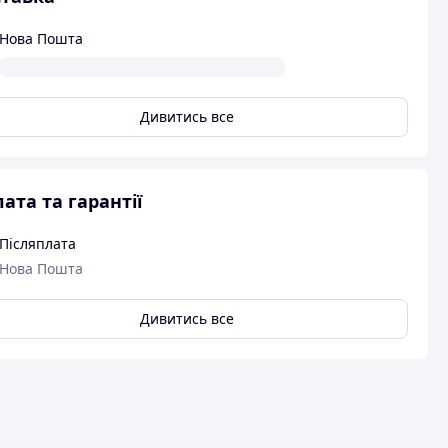
Нова Пошта
Дивитись все
ата та гарантії
Післяплата
Нова Пошта
Дивитись все