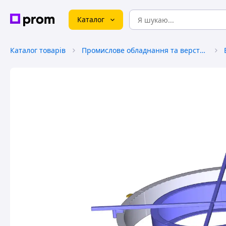
Каталог
Каталог товарів
Промислове обладнання та верстати