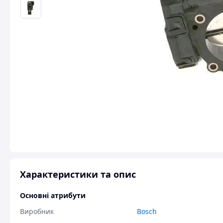
Характеристики та опис
Основні атрибути
Виробник
Bosch