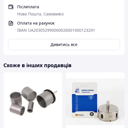
Післяплата
Нова Пошта, Самовивіз
Оплата на рахунок
IBAN UA203052990000026001000123291
Дивитись все
Схоже в інших продавців