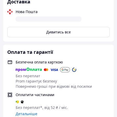
Доставка
Нова Пошта
Дивитись все
Оплата та гарантії
Безпечна оплата карткою
Без переплат
Prom гарантує безпеку
Повернемо гроші при відмові від посилки
Оплатити частинами
Без переплат*, від 52 ₴ / міс.
Детальніше