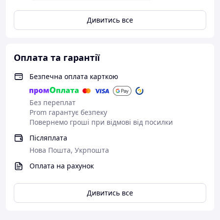
Дивитись все
Оплата та гарантії
Безпечна оплата карткою
Без переплат
Prom гарантує безпеку
Повернемо гроші при відмові від посилки
Післяплата
Нова Пошта, Укрпошта
Оплата на рахунок
Дивитись все