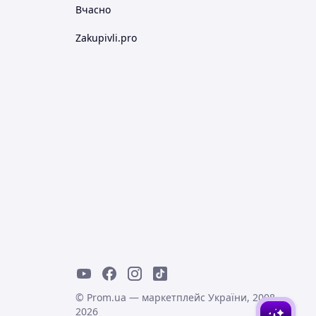
Вчасно
Zakupivli.pro
© Prom.ua — маркетплейс України, 2008-
2026