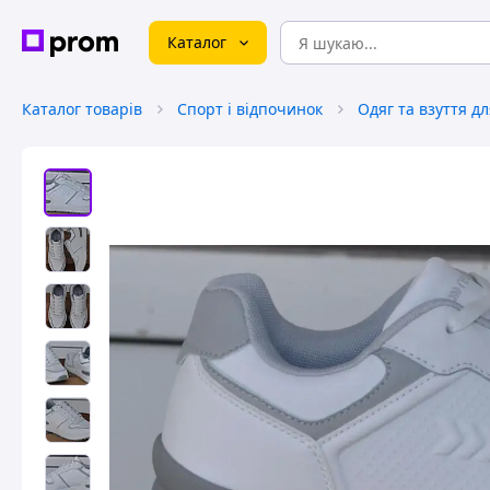
Каталог
Каталог товарів
Спорт і відпочинок
Одяг та взуття д