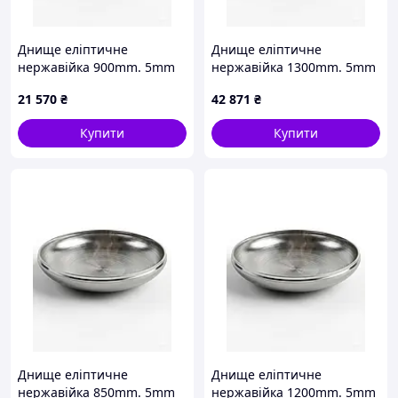
Днище еліптичне
Днище еліптичне
нержавійка 900mm. 5mm
нержавійка 1300mm. 5mm
21 570
₴
42 871
₴
Купити
Купити
Днище еліптичне
Днище еліптичне
нержавійка 850mm. 5mm
нержавійка 1200mm. 5mm