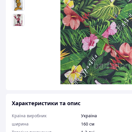
Характеристики та опис
Країна виробник
Україна
ширина
160 см