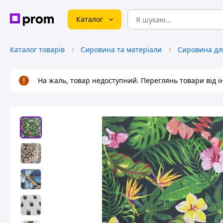
Каталог
Каталог товарів
Сировина та матеріали
Сировина для
На жаль, товар недоступний. Переглянь товари від 