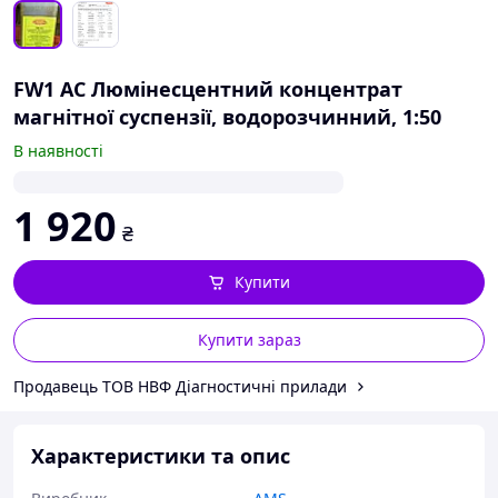
FW1 AC Люмінесцентний концентрат
магнітної суспензії, водорозчинний, 1:50
В наявності
1 920
₴
Купити
Купити зараз
Продавець ТОВ НВФ Діагностичні прилади
Характеристики та опис