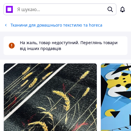
Тканини для домашнього текстилю та horeca
На жаль, товар недоступний. Переглянь товари
від інших продавців