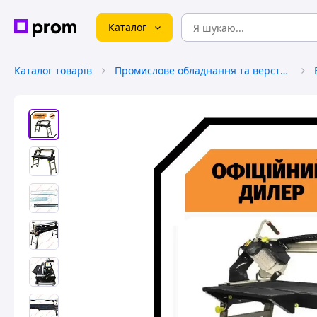
Каталог
Каталог товарів
Промислове обладнання та верстати