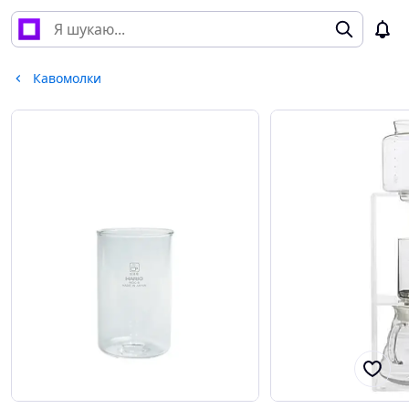
Кавомолки