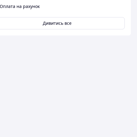
Оплата на рахунок
Дивитись все