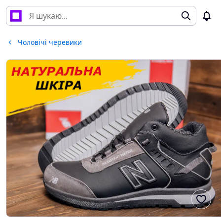
Чоловічі черевики