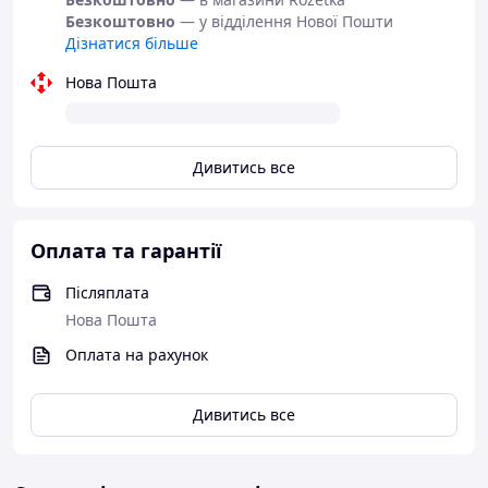
Безкоштовно
— у відділення Нової Пошти
Дізнатися більше
Нова Пошта
Дивитись все
Оплата та гарантії
Післяплата
Нова Пошта
Оплата на рахунок
Дивитись все