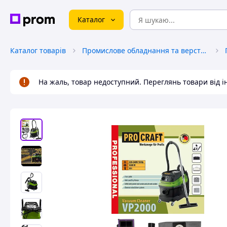
Каталог
Каталог товарів
Промислове обладнання та верстати
На жаль, товар недоступний. Переглянь товари від 