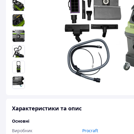
Характеристики та опис
Основні
Виробник
Procraft