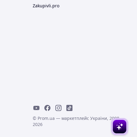
Zakupivli.pro
© Prom.ua — маркетплейс України, 2008-
2026