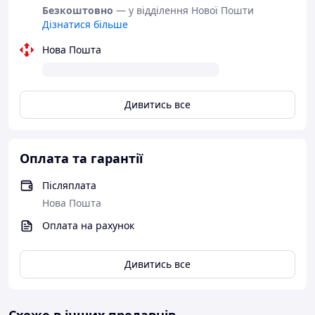
Безкоштовно
— у відділення Нової Пошти
Дізнатися більше
Нова Пошта
Дивитись все
Оплата та гарантії
Післяплата
Нова Пошта
Оплата на рахунок
Дивитись все