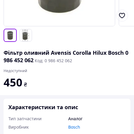
Фільтр оливний Avensis Corolla Hilux Bosch 0
986 452 062
Код: 0 986 452 062
Недоступний
450
₴
Характеристики та опис
Тип запчастини
Аналог
Виробник
Bosch