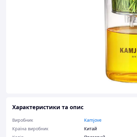
Характеристики та опис
Виробник
Kamjove
Країна виробник
Китай