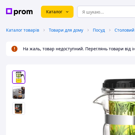
Каталог
Каталог товарів
Товари для дому
Посуд
Столовий
На жаль, товар недоступний. Переглянь товари від 