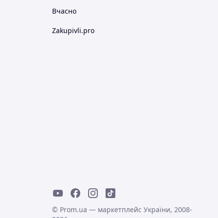
Вчасно
Zakupivli.pro
© Prom.ua — маркетплейс України, 2008-