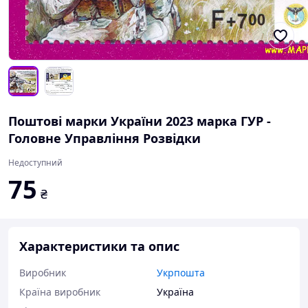
Поштові марки України 2023 марка ГУР -
Головне Управління Розвідки
Недоступний
75
₴
Характеристики та опис
Виробник
Укрпошта
Країна виробник
Україна