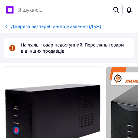
Джерела безперебійного живлення (ДБЖ)
На жаль, товар недоступний. Переглянь товари
від інших продавців