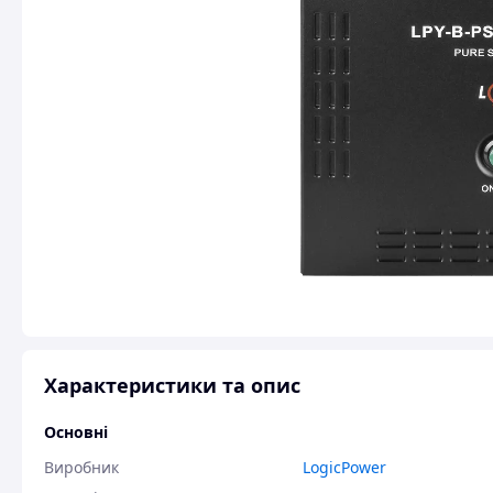
Характеристики та опис
Основні
Виробник
LogicPower