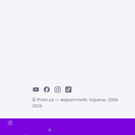
© Prom.ua — маркетплейс України, 2008-
2026