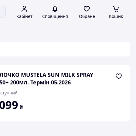
Кабінет
Сповіщення
Обране
Кошик
ЛОЧКО MUSTELA SUN MILK SPRAY
50+ 200мл. Термін 05.2026
ступний
 099
₴