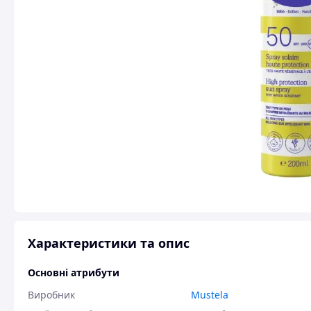
Характеристики та опис
Основні атрибути
Виробник
Mustela