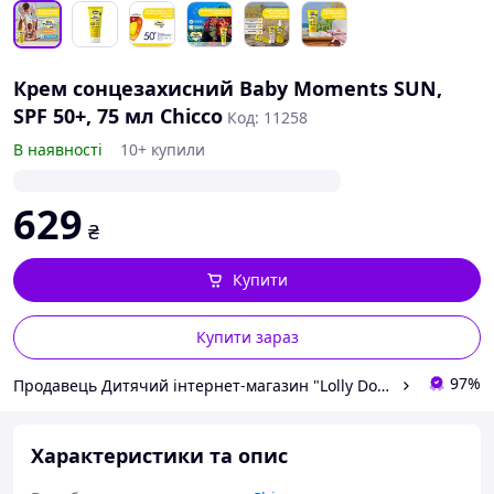
Крем сонцезахисний Baby Moments SUN,
SPF 50+, 75 мл Chicco
Код: 11258
В наявності
10+ купили
629
₴
Купити
Купити зараз
97%
Продавець Дитячий інтернет-магазин "Lolly Dolly"
Характеристики та опис