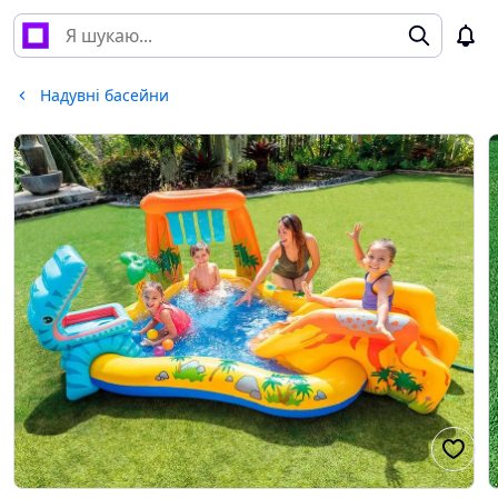
Надувні басейни