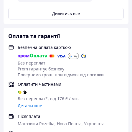
Дивитись все
Оплата та гарантії
Безпечна оплата карткою
Без переплат
Prom гарантує безпеку
Повернемо гроші при відмові від посилки
Оплатити частинами
Без переплат*, від 176 ₴ / міс.
Детальніше
Післяплата
Магазини Rozetka, Нова Пошта, Укрпошта