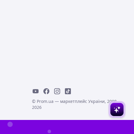
© Prom.ua — маркетплейс України, 2008-
2026