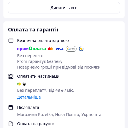
Дивитись все
Оплата та гарантії
Безпечна оплата карткою
Без переплат
Prom гарантує безпеку
Повернемо гроші при відмові від посилки
Оплатити частинами
Без переплат*, від 48 ₴ / міс.
Детальніше
Післяплата
Магазини Rozetka, Нова Пошта, Укрпошта
Оплата на рахунок