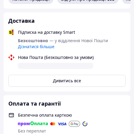
Доставка
Підписка на доставку Smart
Безкоштовно
— у відділення Нової Пошти
Дізнатися більше
Нова Пошта (Безкоштовно за умови)
Дивитись все
Оплата та гарантії
Безпечна оплата карткою
Без переплат