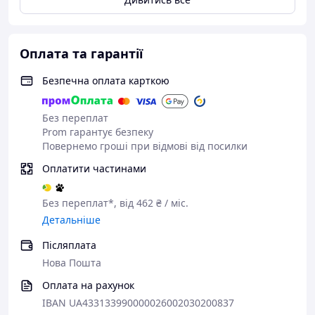
Оплата та гарантії
Безпечна оплата карткою
Без переплат
Prom гарантує безпеку
Повернемо гроші при відмові від посилки
Оплатити частинами
Без переплат*, від 462 ₴ / міс.
Детальніше
Післяплата
Нова Пошта
Оплата на рахунок
IBAN UA433133990000026002030200837