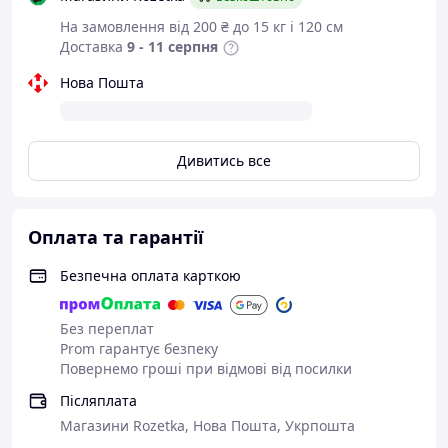
На замовлення від 200 ₴ до 15 кг і 120 см
Доставка
9 - 11 серпня
Нова Пошта
Дивитись все
Оплата та гарантії
Безпечна оплата карткою
Без переплат
Prom гарантує безпеку
Повернемо гроші при відмові від посилки
Післяплата
Магазини Rozetka, Нова Пошта, Укрпошта