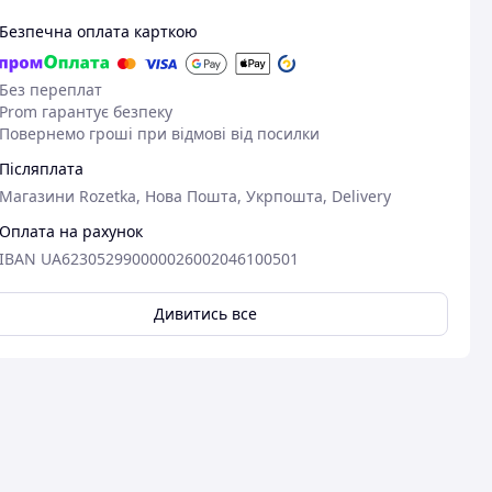
Безпечна оплата карткою
Без переплат
Prom гарантує безпеку
Повернемо гроші при відмові від посилки
Післяплата
Магазини Rozetka, Нова Пошта, Укрпошта, Delivery
Оплата на рахунок
IBAN UA623052990000026002046100501
Дивитись все