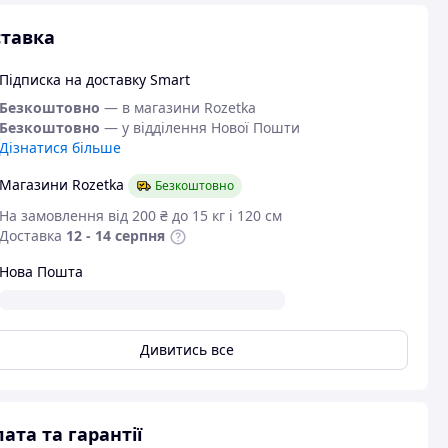
тавка
Підписка на доставку Smart
Безкоштовно
— в магазини Rozetka
Безкоштовно
— у відділення Нової Пошти
Дізнатися більше
Магазини Rozetka
Безкоштовно
На замовлення від 200 ₴ до 15 кг і 120 см
Доставка
12 - 14 серпня
Нова Пошта
Дивитись все
ата та гарантії