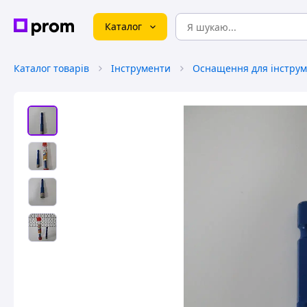
Каталог
Каталог товарів
Інструменти
Оснащення для інструм