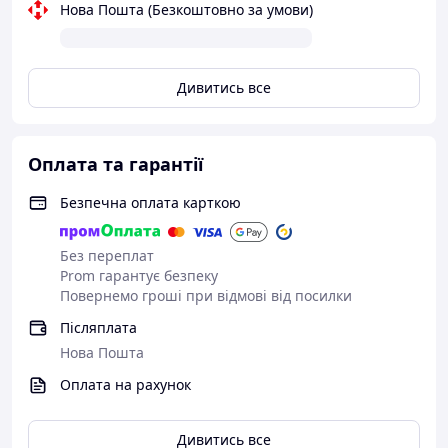
Нова Пошта (Безкоштовно за умови)
Дивитись все
Оплата та гарантії
Безпечна оплата карткою
Без переплат
Prom гарантує безпеку
Повернемо гроші при відмові від посилки
Післяплата
Нова Пошта
Оплата на рахунок
Дивитись все